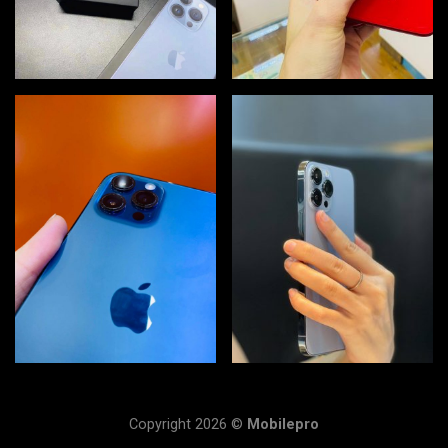
Copyright 2026 ©
Mobilepro