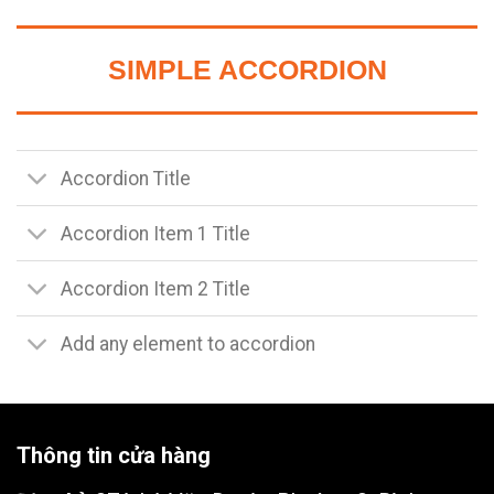
SIMPLE ACCORDION
Accordion Title
Accordion Item 1 Title
Accordion Item 2 Title
Add any element to accordion
Thông tin cửa hàng