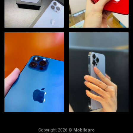
Copyright 2026 ©
Mobilepro