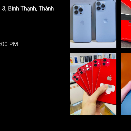
3, Bình Thạnh, Thành
9:00 PM