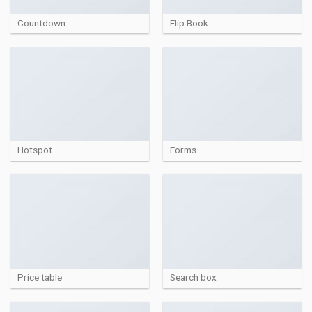
Countdown
Flip Book
Hotspot
Forms
Price table
Search box