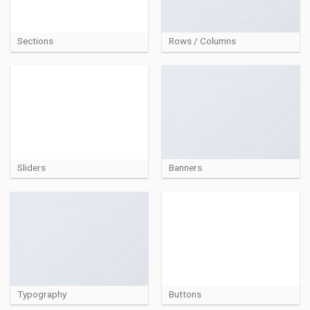
Sections
Rows / Columns
Sliders
Banners
Typography
Buttons