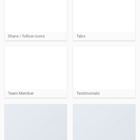
Share / follow icons
Tabs
Team Member
Testimonials