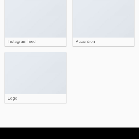
Instagram feed
Accordion
Logo