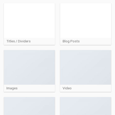
Titles / Dividers
Blog Posts
Images
Video