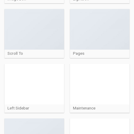
Scroll To
Pages
Left Sidebar
Maintenance