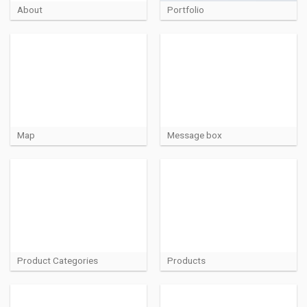
About
Portfolio
Map
Message box
Product Categories
Products