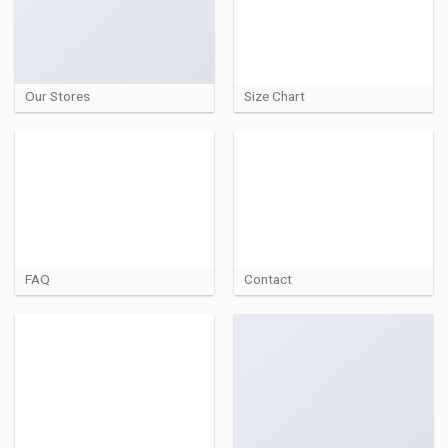
Our Stores
Size Chart
FAQ
Contact